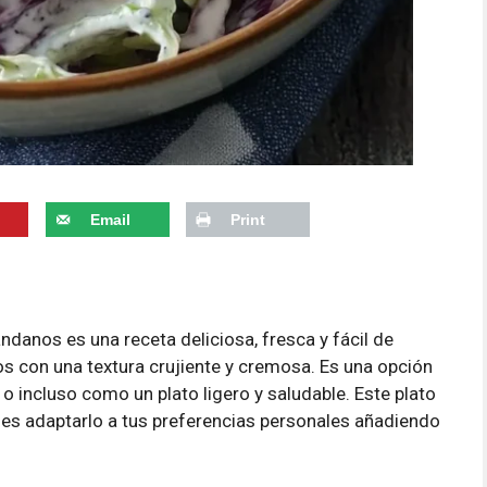
Email
Print
ndanos es una receta deliciosa, fresca y fácil de
s con una textura crujiente y cremosa. Es una opción
 incluso como un plato ligero y saludable. Este plato
edes adaptarlo a tus preferencias personales añadiendo