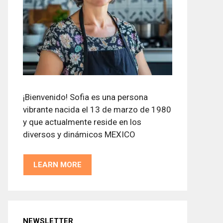
¡Bienvenido! Sofia es una persona
vibrante nacida el 13 de marzo de 1980
y que actualmente reside en los
diversos y dinámicos MEXICO
LEARN MORE
NEWSLETTER