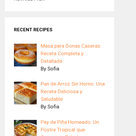
RECENT RECIPES
Masa para Donas Caseras:
Receta Completa y
Detallada
By Sofia
Pan de Arroz Sin Horno: Una
Receta Deliciosa y
Saludable
By Sofia
Pay de Piña Horneado: Un
Postre Tropical que