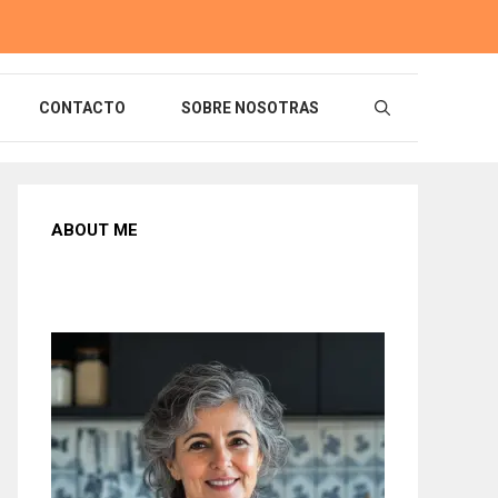
CONTACTO
SOBRE NOSOTRAS
ABOUT ME